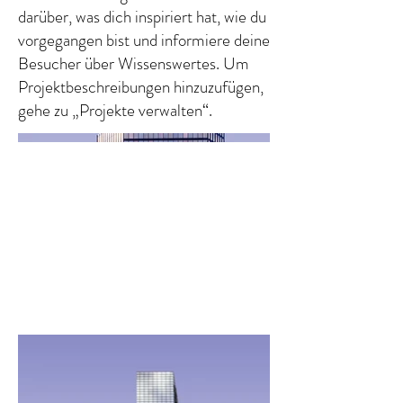
darüber, was dich inspiriert hat, wie du
vorgegangen bist und informiere deine
Besucher über Wissenswertes. Um
Projektbeschreibungen hinzuzufügen,
gehe zu „Projekte verwalten“.