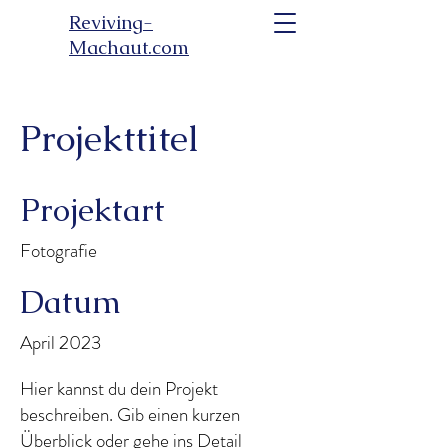
Reviving-
Machaut.com
Projekttitel
Projektart
Fotografie
Datum
April 2023
Hier kannst du dein Projekt
beschreiben. Gib einen kurzen
Überblick oder gehe ins Detail